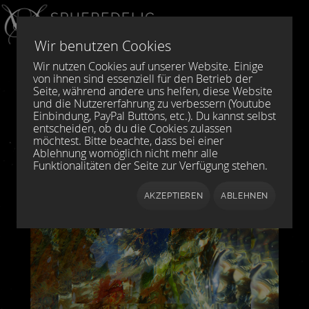
Sprache auswählen
DE
EN
Wir benutzen Cookies
Wir nutzen Cookies auf unserer Website. Einige
von ihnen sind essenziell für den Betrieb der
Seite, während andere uns helfen, diese Website
und die Nutzererfahrung zu verbessern (Youtube
Einbindung, PayPal Buttons, etc.). Du kannst selbst
entscheiden, ob du die Cookies zulassen
möchtest. Bitte beachte, dass bei einer
Ablehnung womöglich nicht mehr alle
Funktionalitäten der Seite zur Verfügung stehen.
AKZEPTIEREN
ABLEHNEN