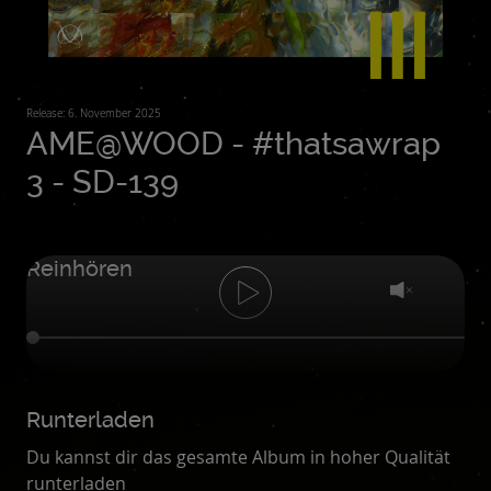
Release: 6. November 2025
AME@WOOD - #thatsawrap
3 - SD-139
Reinhören
Runterladen
Du kannst dir das gesamte Album in hoher Qualität
runterladen