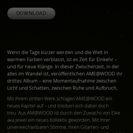
DOWNLOAD
Wenn die Tage kürzer werden und die Welt in
warmen Farben verblasst, ist es Zeit für Einkehr –
und für neue Klänge. In dieser Zwischenzeit, in der
alles im Wandel ist, veröffentlichen AME@WOOD ihr
drittes Album – eine Momentaufnahme zwischen
Licht und Schatten, zwischen Ruhe und Aufbruch.
Mit ihrem dritten Werk schlagen AME@WOOD ein
neues Kapitel auf – und bleiben sich dabei doch
treu. Aus AM@WOOD ist durch den Zuwachs von Elke
aka Jewel ein neues Kollektiv geworden. Mit ihrer
unverwechselbaren Stimme, ihren Gitarren- und