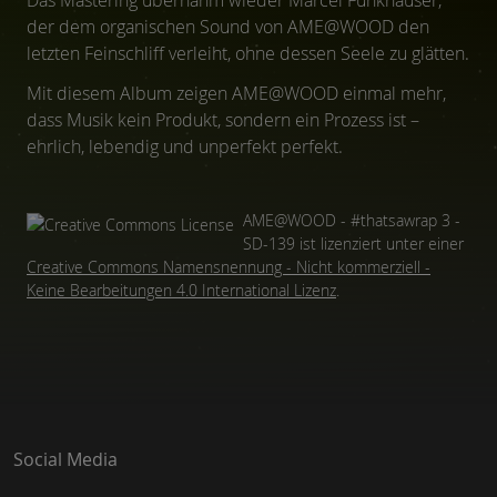
der dem organischen Sound von AME@WOOD den
letzten Feinschliff verleiht, ohne dessen Seele zu glätten.
Mit diesem Album zeigen AME@WOOD einmal mehr,
dass Musik kein Produkt, sondern ein Prozess ist –
ehrlich, lebendig und unperfekt perfekt.
AME@WOOD - #thatsawrap 3 -
SD-139
ist lizenziert unter einer
Creative Commons Namensnennung - Nicht kommerziell -
Keine Bearbeitungen 4.0 International Lizenz
.
Social Media