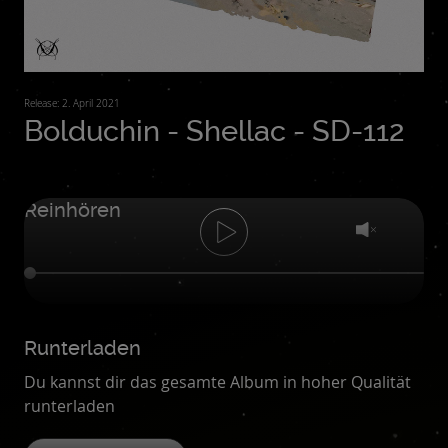
Release: 2. April 2021
Bolduchin - Shellac - SD-112
Reinhören
Runterladen
Du kannst dir das gesamte Album in hoher Qualität
runterladen