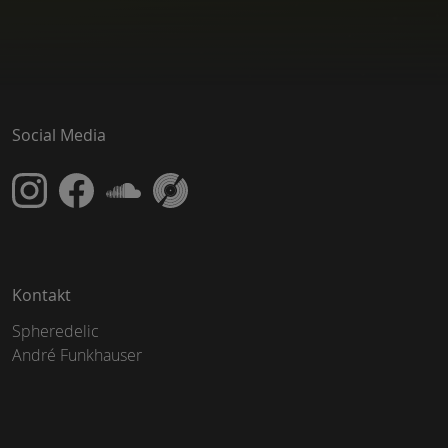
Social Media
Kontakt
Spheredelic
André Funkhauser