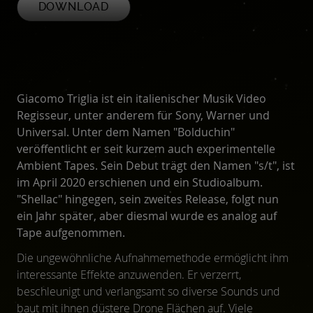
DOWNLOAD
Giacomo Triglia ist ein italienischer Musik Video
Regisseur, unter anderem für Sony, Warner und
Universal. Unter dem Namen "Bolduchin"
veröffentlicht er seit kurzem auch experimentelle
Ambient Tapes. Sein Debut trägt den Namen "s/t", ist
im April 2020 erschienen und ein Studioalbum.
"Shellac" hingegen, sein zweites Release, folgt nun
ein Jahr später, aber diesmal wurde es analog auf
Tape aufgenommen.
Die ungewöhnliche Aufnahmemethode ermöglicht ihm
interessante Effekte anzuwenden. Er verzerrt,
beschleunigt und verlangsamt so diverse Sounds und
baut mit ihnen düstere Drone Flächen auf. Viele