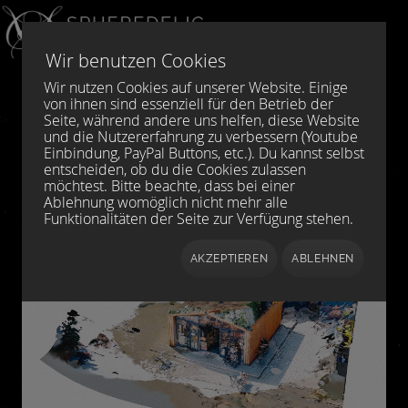
Sprache auswählen
DE
EN
Wir benutzen Cookies
Wir nutzen Cookies auf unserer Website. Einige
von ihnen sind essenziell für den Betrieb der
Seite, während andere uns helfen, diese Website
und die Nutzererfahrung zu verbessern (Youtube
Einbindung, PayPal Buttons, etc.). Du kannst selbst
entscheiden, ob du die Cookies zulassen
möchtest. Bitte beachte, dass bei einer
Ablehnung womöglich nicht mehr alle
Funktionalitäten der Seite zur Verfügung stehen.
AKZEPTIEREN
ABLEHNEN