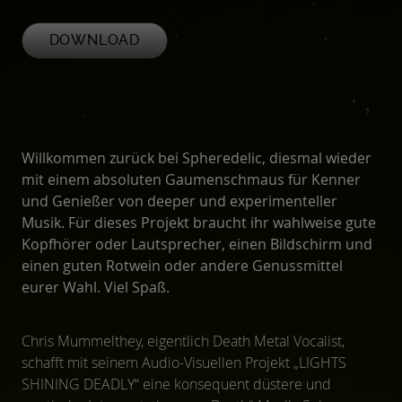
DOWNLOAD
Willkommen zurück bei Spheredelic, diesmal wieder
mit einem absoluten Gaumenschmaus für Kenner
und Genießer von deeper und experimenteller
Musik. Für dieses Projekt braucht ihr wahlweise gute
Kopfhörer oder Lautsprecher, einen Bildschirm und
einen guten Rotwein oder andere Genussmittel
eurer Wahl. Viel Spaß.
Chris Mummelthey, eigentlich Death Metal Vocalist,
schafft mit seinem Audio-Visuellen Projekt „LIGHTS
SHINING DEADLY“ eine konsequent düstere und