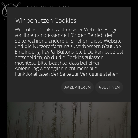
Sprache auswählen
DE
EN
Wir benutzen Cookies
Wir nutzen Cookies auf unserer Website. Einige
von ihnen sind essenziell für den Betrieb der
Seite, während andere uns helfen, diese Website
und die Nutzererfahrung zu verbessern (Youtube
Einbindung, PayPal Buttons, etc.). Du kannst selbst
entscheiden, ob du die Cookies zulassen
möchtest. Bitte beachte, dass bei einer
Ablehnung womöglich nicht mehr alle
Funktionalitäten der Seite zur Verfügung stehen.
AKZEPTIEREN
ABLEHNEN