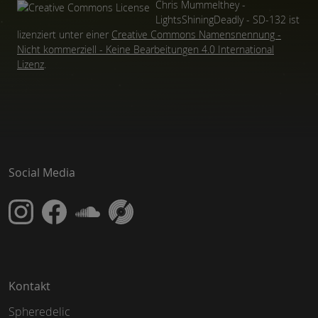
Chris Mummelthey -
LightsShiningDeadly - SD-132
ist
lizenziert unter einer
Creative Commons Namensnennung -
Nicht kommerziell - Keine Bearbeitungen 4.0 International
Lizenz
.
Social Media
Kontakt
Spheredelic