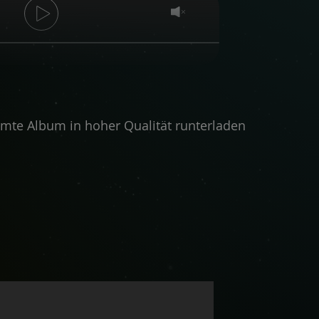
amte Album in hoher Qualität runterladen