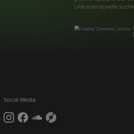
Unkonventionelle suchen
Social Media