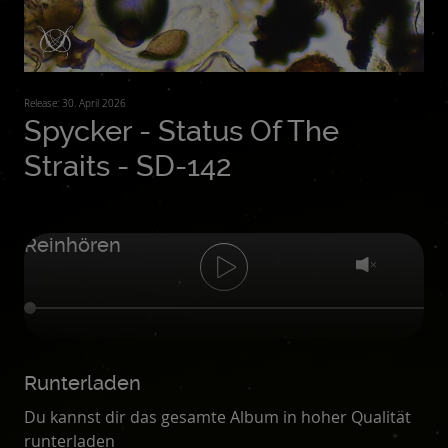
Release: 30. April 2026
Spycker - Status Of The
Straits - SD-142
Reinhören
Runterladen
Du kannst dir das gesamte Album in hoher Qualität
runterladen