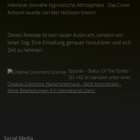
intensive, beinahe hypnotische Atmosphäre. Das Cover
Artwork wurde von Mei Nelissen kreiert.
Dieses Release ist kein lauter Ausbruch, sondern ein
leiser Sog. Eine Einladung, genauer hinzuhören und sich
Zeit zu nehmen.
Spycker - Status Of The Straits -
SD-142
ist lizenziert unter einer
Creative Commons Namensnennung - Nicht kommerziell -
Keine Bearbeitungen 4.0 International Lizenz
.
Social Media