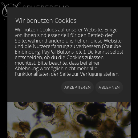
Sprache auswählen
DE
EN
Wir benutzen Cookies
Wir nutzen Cookies auf unserer Website. Einige
von ihnen sind essenziell für den Betrieb der
Seite, während andere uns helfen, diese Website
und die Nutzererfahrung zu verbessern (Youtube
Einbindung, PayPal Buttons, etc.). Du kannst selbst
entscheiden, ob du die Cookies zulassen
möchtest. Bitte beachte, dass bei einer
Ablehnung womöglich nicht mehr alle
Funktionalitäten der Seite zur Verfügung stehen.
AKZEPTIEREN
ABLEHNEN