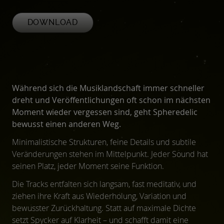
DOWNLOAD
Während sich die Musiklandschaft immer schneller
dreht und Veröffentlichungen oft schon im nächsten
Moment wieder vergessen sind, geht Spheredelic
bewusst einen anderen Weg.
Minimalistische Strukturen, feine Details und subtile
Veränderungen stehen im Mittelpunkt. Jeder Sound hat
seinen Platz, jeder Moment seine Funktion.
Die Tracks entfalten sich langsam, fast meditativ, und
ziehen ihre Kraft aus Wiederholung, Variation und
bewusster Zurückhaltung. Statt auf maximale Dichte
setzt Spycker auf Klarheit – und schafft damit eine