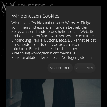
Sprache auswählen
DE
EN
Wir benutzen Cookies
Wir nutzen Cookies auf unserer Website. Einige
von ihnen sind essenziell für den Betrieb der
Seite, während andere uns helfen, diese Website
und die Nutzererfahrung zu verbessern (Youtube
Einbindung, PayPal Buttons, etc.). Du kannst selbst
entscheiden, ob du die Cookies zulassen
möchtest. Bitte beachte, dass bei einer
Ablehnung womöglich nicht mehr alle
Funktionalitäten der Seite zur Verfügung stehen.
AKZEPTIEREN
ABLEHNEN