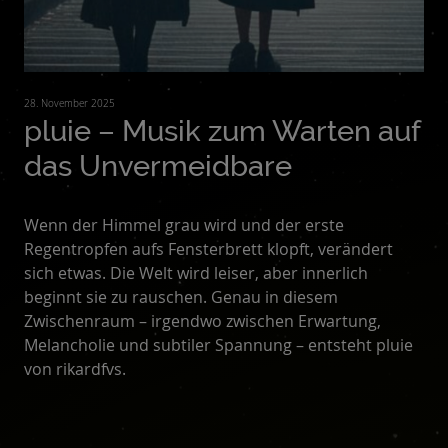
28. November 2025
pluie – Musik zum Warten auf
das Unvermeidbare
Wenn der Himmel grau wird und der erste
Regentropfen aufs Fensterbrett klopft, verändert
sich etwas. Die Welt wird leiser, aber innerlich
beginnt sie zu rauschen. Genau in diesem
Zwischenraum – irgendwo zwischen Erwartung,
Melancholie und subtiler Spannung – entsteht pluie
von rikardfvs.