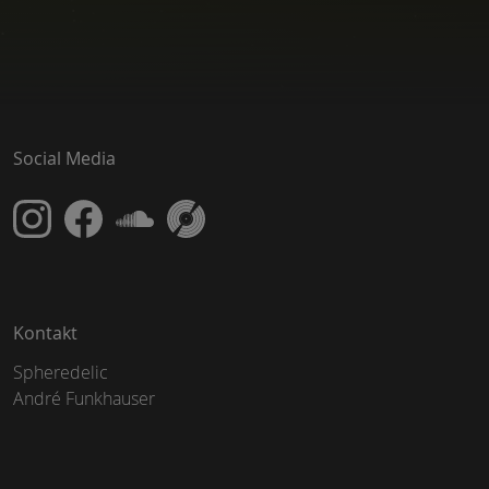
Social Media
Kontakt
Spheredelic
André Funkhauser