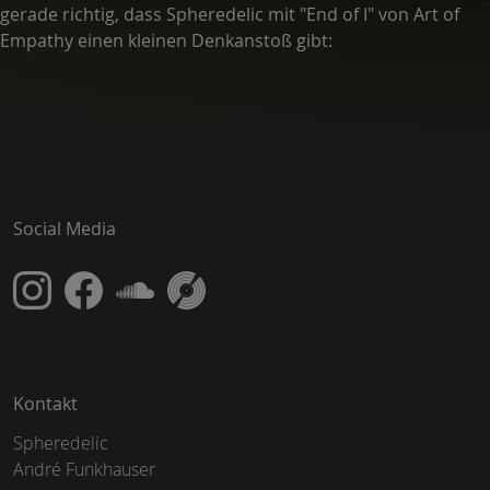
gerade richtig, dass Spheredelic mit "End of I" von Art of
Empathy einen kleinen Denkanstoß gibt:
Social Media
Kontakt
Spheredelic
André Funkhauser