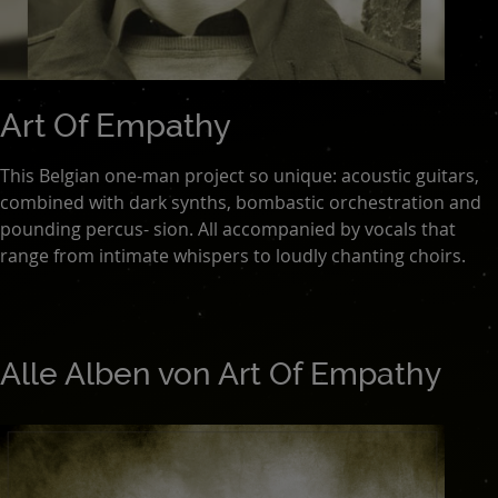
Art Of Empathy
This Belgian one-man project so unique: acoustic guitars,
combined with dark synths, bombastic orchestration and
pounding percus- sion. All accompanied by vocals that
range from intimate whispers to loudly chanting choirs.
Alle Alben von Art Of Empathy