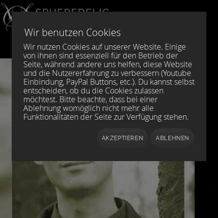
Sprache auswählen
DE
EN
Wir benutzen Cookies
Wir nutzen Cookies auf unserer Website. Einige
von ihnen sind essenziell für den Betrieb der
Seite, während andere uns helfen, diese Website
und die Nutzererfahrung zu verbessern (Youtube
Einbindung, PayPal Buttons, etc.). Du kannst selbst
entscheiden, ob du die Cookies zulassen
möchtest. Bitte beachte, dass bei einer
Ablehnung womöglich nicht mehr alle
Funktionalitäten der Seite zur Verfügung stehen.
AKZEPTIEREN
ABLEHNEN