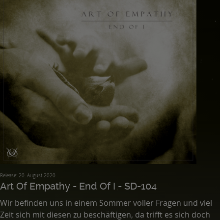
Release: 20. August 2020
Art Of Empathy - End Of I - SD-104
Wir befinden uns in einem Sommer voller Fragen und viel
Zeit sich mit diesen zu beschäftigen, da trifft es sich doch