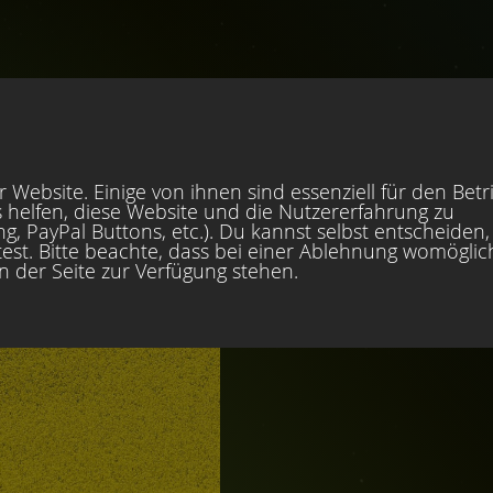
 Website. Einige von ihnen sind essenziell für den Betr
 helfen, diese Website und die Nutzererfahrung zu
, PayPal Buttons, etc.). Du kannst selbst entscheiden,
est. Bitte beachte, dass bei einer Ablehnung womöglic
en der Seite zur Verfügung stehen.