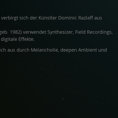
 verbirgt sich der Künstler Dominic Razlaff aus
eb. 1982) verwendet Synthesizer, Field Recordings,
igitale Effekte.
sich aus durch Melancholie, deepen Ambient und