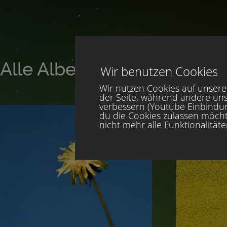
Alle Alben von DR
Wir benutzen Cookies
Wir nutzen Cookies auf unserer
der Seite, während andere uns
verbessern (Youtube Einbindung
du die Cookies zulassen möcht
nicht mehr alle Funktionalität