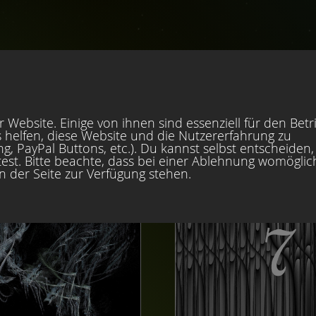
r
 Website. Einige von ihnen sind essenziell für den Betr
 helfen, diese Website und die Nutzererfahrung zu
, PayPal Buttons, etc.). Du kannst selbst entscheiden,
est. Bitte beachte, dass bei einer Ablehnung womöglic
en der Seite zur Verfügung stehen.