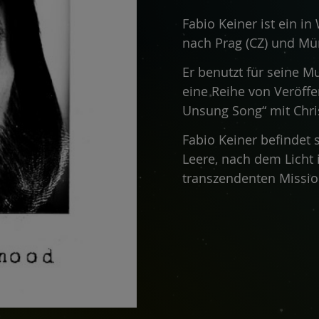
Fabio Keiner ist ein in
nach Prag (CZ) und Mü
Er benutzt für seine 
eine Reihe von Veröffe
Unsung Song“ mit Chris
Fabio Keiner befindet 
Leere, nach dem Licht i
transzendenten Mission