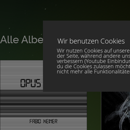
Alle Alben von Fabio Keine
Wir benutzen Cookies
Wir nutzen Cookies auf unserer
der Seite, während andere uns
verbessern (Youtube Einbindung
du die Cookies zulassen möcht
nicht mehr alle Funktionalität