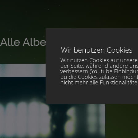
Alle Alben von Jared Sagar
Wir benutzen Cookies
Wir nutzen Cookies auf unserer
der Seite, während andere uns
verbessern (Youtube Einbindung
du die Cookies zulassen möcht
nicht mehr alle Funktionalität