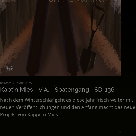
Release: 28. März 2025
Käpt´n Mies - V.A. - Spatengang - SD-136
Nach dem Winterschlaf geht es diese Jahr frisch weiter mit
neuen Veröffentlichungen und den Anfang macht das neue
Projekt von Käppi´n Mies.