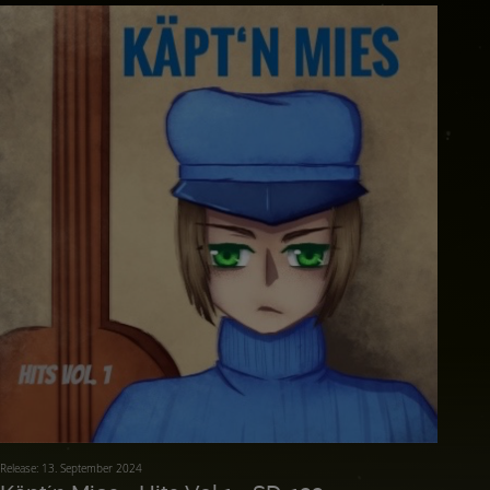
Release: 13. September 2024