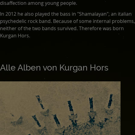
disaffection among young people.
In 2012 he also played the bass in "Shamalayan", an italian
psychedelic rock band. Because of some internal problems,
neither of the two bands survived. Therefore was born
Kurgan Hors.
Alle Alben von Kurgan Hors