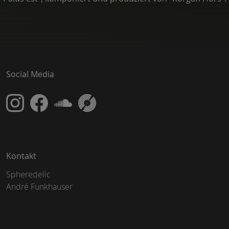
Social Media
Kontakt
Spheredelic
André Funkhauser