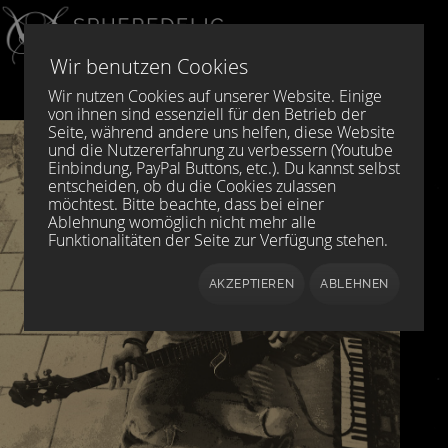
Sprache auswählen
DE
EN
Wir benutzen Cookies
Wir nutzen Cookies auf unserer Website. Einige
von ihnen sind essenziell für den Betrieb der
Seite, während andere uns helfen, diese Website
und die Nutzererfahrung zu verbessern (Youtube
Einbindung, PayPal Buttons, etc.). Du kannst selbst
entscheiden, ob du die Cookies zulassen
möchtest. Bitte beachte, dass bei einer
Ablehnung womöglich nicht mehr alle
Funktionalitäten der Seite zur Verfügung stehen.
AKZEPTIEREN
ABLEHNEN