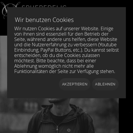
Sprache auswählen
DE
EN
Wir benutzen Cookies
Wir nutzen Cookies auf unserer Website. Einige
von ihnen sind essenziell für den Betrieb der
Seite, während andere uns helfen, diese Website
und die Nutzererfahrung zu verbessern (Youtube
Einbindung, PayPal Buttons, etc.). Du kannst selbst
entscheiden, ob du die Cookies zulassen
möchtest. Bitte beachte, dass bei einer
Ablehnung womöglich nicht mehr alle
Funktionalitäten der Seite zur Verfügung stehen.
AKZEPTIEREN
ABLEHNEN