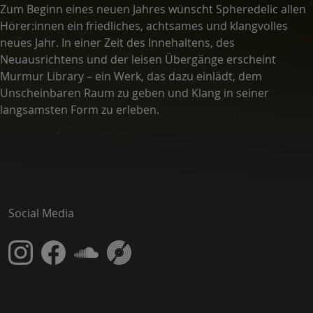
Zum Beginn eines neuen Jahres wünscht Spheredelic allen
Hörer:innen ein friedliches, achtsames und klangvolles
neues Jahr. In einer Zeit des Innehaltens, des
Neuausrichtens und der leisen Übergänge erscheint
Murmur Library – ein Werk, das dazu einlädt, dem
Unscheinbaren Raum zu geben und Klang in seiner
langsamsten Form zu erleben.
Social Media