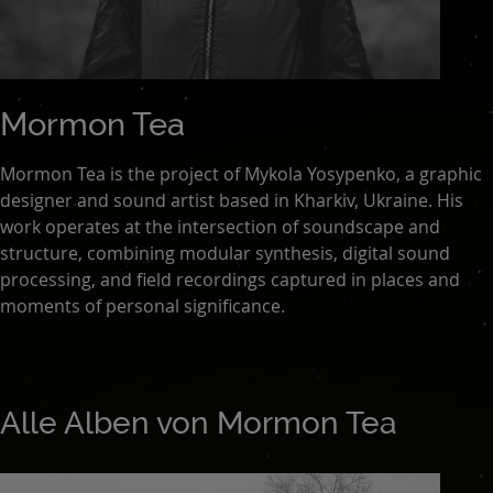
Mormon Tea
Mormon Tea is the project of Mykola Yosypenko, a graphic
designer and sound artist based in Kharkiv, Ukraine. His
work operates at the intersection of soundscape and
structure, combining modular synthesis, digital sound
processing, and field recordings captured in places and
moments of personal significance.
Alle Alben von Mormon Tea