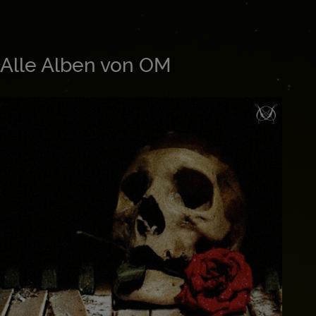
Alle Alben von OM