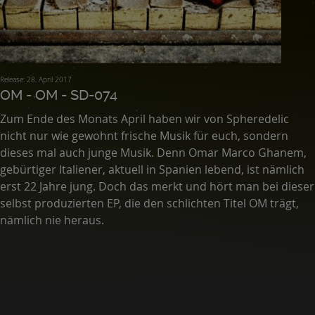
Release: 28. April 2017
OM - OM - SD-074
Zum Ende des Monats April haben wir von Spheredelic
nicht nur wie gewohnt frische Musik für euch, sondern
dieses mal auch junge Musik. Denn Omar Marco Ghanem,
gebürtiger Italiener, aktuell in Spanien lebend, ist nämlich
erst 22 Jahre jung. Doch das merkt und hört man bei dieser
selbst produzierten EP, die den schlichten Titel OM trägt,
nämlich nie heraus.