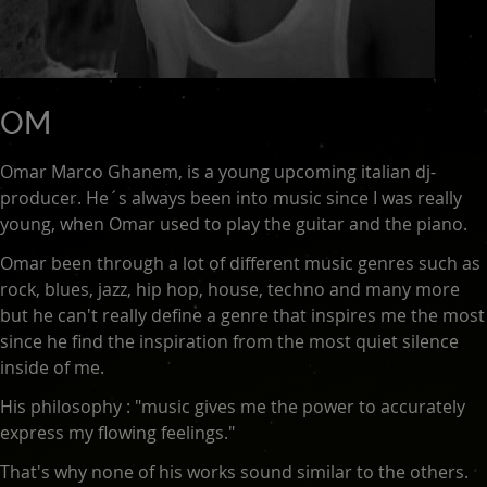
OM
Omar Marco Ghanem, is a young upcoming italian dj-
producer. He´s always been into music since I was really
young, when Omar used to play the guitar and the piano.
Omar been through a lot of different music genres such as
rock, blues, jazz, hip hop, house, techno and many more
but he can't really define a genre that inspires me the most
since he find the inspiration from the most quiet silence
inside of me.
His philosophy : "music gives me the power to accurately
express my flowing feelings."
That's why none of his works sound similar to the others.