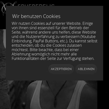
Sprache auswählen
DE
EN
Wir benutzen Cookies
Wir nutzen Cookies auf unserer Website. Einige
von ihnen sind essenziell für den Betrieb der
Seite, während andere uns helfen, diese Website
und die Nutzererfahrung zu verbessern (Youtube
Einbindung, PayPal Buttons, etc.). Du kannst selbst
entscheiden, ob du die Cookies zulassen
möchtest. Bitte beachte, dass bei einer
Ablehnung womöglich nicht mehr alle
Funktionalitäten der Seite zur Verfügung stehen.
AKZEPTIEREN
ABLEHNEN