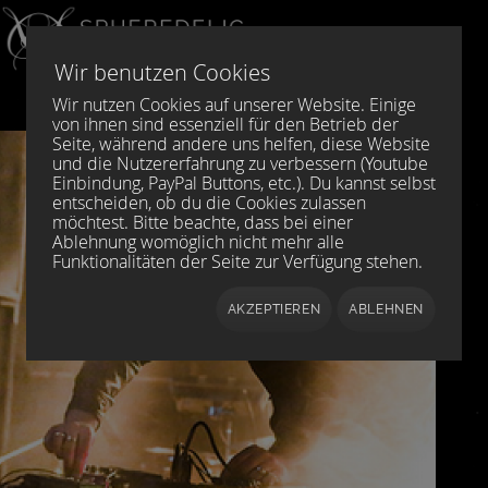
Sprache auswählen
DE
EN
Wir benutzen Cookies
Wir nutzen Cookies auf unserer Website. Einige
von ihnen sind essenziell für den Betrieb der
Seite, während andere uns helfen, diese Website
und die Nutzererfahrung zu verbessern (Youtube
Einbindung, PayPal Buttons, etc.). Du kannst selbst
entscheiden, ob du die Cookies zulassen
möchtest. Bitte beachte, dass bei einer
Ablehnung womöglich nicht mehr alle
Funktionalitäten der Seite zur Verfügung stehen.
AKZEPTIEREN
ABLEHNEN