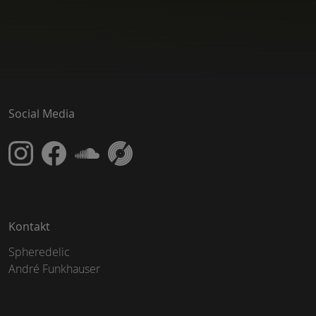
Social Media
Kontakt
Spheredelic
André Funkhauser