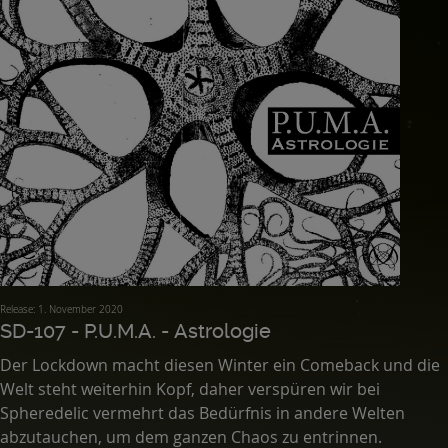
Release: 1. November 2020
SD-107 - P.U.M.A. - Astrologie
Der Lockdown macht diesen Winter ein Comeback und die
Welt steht weiterhin Kopf, daher verspüren wir bei
Spheredelic vermehrt das Bedürfnis in andere Welten
abzutauchen, um dem ganzen Chaos zu entrinnen.