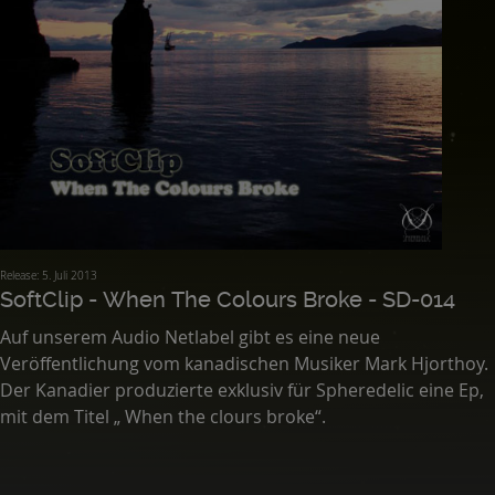
Release: 5. Juli 2013
SoftClip - When The Colours Broke - SD-014
Auf unserem Audio Netlabel gibt es eine neue
Veröffentlichung vom kanadischen Musiker Mark Hjorthoy.
Der Kanadier produzierte exklusiv für Spheredelic eine Ep,
mit dem Titel „ When the clours broke“.