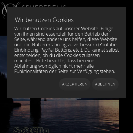
Sprache auswählen
DE
EN
Wir benutzen Cookies
Wir nutzen Cookies auf unserer Website. Einige
von ihnen sind essenziell für den Betrieb der
Seite, während andere uns helfen, diese Website
und die Nutzererfahrung zu verbessern (Youtube
Einbindung, PayPal Buttons, etc.). Du kannst selbst
entscheiden, ob du die Cookies zulassen
möchtest. Bitte beachte, dass bei einer
Ablehnung womöglich nicht mehr alle
Funktionalitäten der Seite zur Verfügung stehen.
AKZEPTIEREN
ABLEHNEN