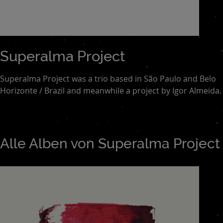
Superalma Project
Superalma Project was a trio based in São Paulo and Belo
Horizonte / Brazil and meanwhile a project by Igor Almeida.
Alle Alben von Superalma Project