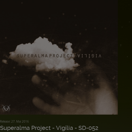
Release: 27. Mai 2016
Superalma Project - Vigília - SD-052