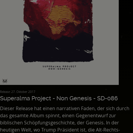
Release: 27. Oktober 2017
Superalma Project - Non Genesis - SD-086
Dieser Release hat einen narrativen Faden, der sich durch
das gesamte Album spinnt, einen Gegenentwurf zur
biblischen Schöpfungsgeschichte, der Genesis. In der
heutigen Welt, wo Trump Präsident ist, die Alt-Rechts-