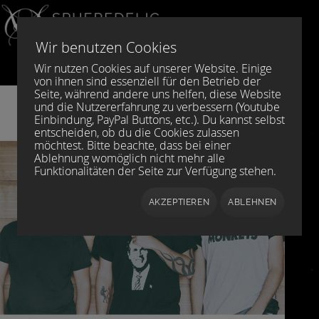
Sprache auswählen
DE
EN
Wir benutzen Cookies
Wir nutzen Cookies auf unserer Website. Einige
von ihnen sind essenziell für den Betrieb der
Seite, während andere uns helfen, diese Website
und die Nutzererfahrung zu verbessern (Youtube
Einbindung, PayPal Buttons, etc.). Du kannst selbst
entscheiden, ob du die Cookies zulassen
möchtest. Bitte beachte, dass bei einer
Ablehnung womöglich nicht mehr alle
Funktionalitäten der Seite zur Verfügung stehen.
AKZEPTIEREN
ABLEHNEN