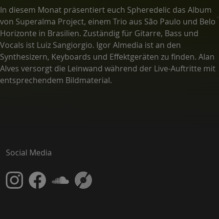
In diesem Monat präsentiert euch Spheredelic das Album
von Superalma Project, einem Trio aus São Paulo und Belo
Horizonte in Brasilien. Zuständig für Gitarre, Bass und
Vocals ist Luiz Sangiorgio. Igor Almedia ist an den
Synthesizern, Keyboards und Effektgeräten zu finden. Alan
Alves versorgt die Leinwand während der Live-Auftritte mit
entsprechendem Bildmaterial.
Social Media