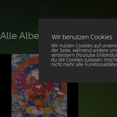
Alle Alben von Ujjaya
Wir benutzen Cookies
Wir nutzen Cookies auf unserer
der Seite, während andere uns
verbessern (Youtube Einbindung
du die Cookies zulassen möcht
nicht mehr alle Funktionalität