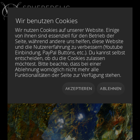
Sprache auswählen
DE
EN
Wir benutzen Cookies
Wir nutzen Cookies auf unserer Website. Einige
von ihnen sind essenziell für den Betrieb der
Seite, während andere uns helfen, diese Website
und die Nutzererfahrung zu verbessern (Youtube
Einbindung, PayPal Buttons, etc.). Du kannst selbst
entscheiden, ob du die Cookies zulassen
möchtest. Bitte beachte, dass bei einer
Ablehnung womöglich nicht mehr alle
Funktionalitäten der Seite zur Verfügung stehen.
AKZEPTIEREN
ABLEHNEN