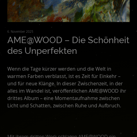
6. November 2025
AME@WOOD – Die Schönheit
des Unperfekten
Wenn die Tage kürzer werden und die Welt in
warmen Farben verblasst, ist es Zeit für Einkehr –
und für neue Klänge. In dieser Zwischenzeit, in der
alles im Wandel ist, veröffentlichen AME@WOOD ihr
drittes Album – eine Momentaufnahme zwischen
Licht und Schatten, zwischen Ruhe und Aufbruch.
Mit ihrem dritten Werk schlagen AME@WOOD ein