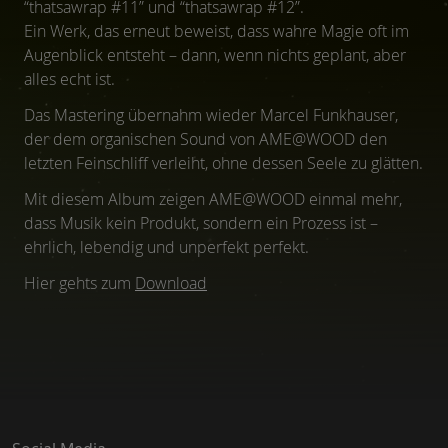
“thatsawrap #11” und “thatsawrap #12”.
Ein Werk, das erneut beweist, dass wahre Magie oft im
Augenblick entsteht – dann, wenn nichts geplant, aber
alles echt ist.
Das Mastering übernahm wieder Marcel Funkhauser,
der dem organischen Sound von AME@WOOD den
letzten Feinschliff verleiht, ohne dessen Seele zu glätten.
Mit diesem Album zeigen AME@WOOD einmal mehr,
dass Musik kein Produkt, sondern ein Prozess ist –
ehrlich, lebendig und unperfekt perfekt.
Hier gehts zum
Download