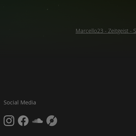
Marcello23 - Zeitgeist -
Social Media