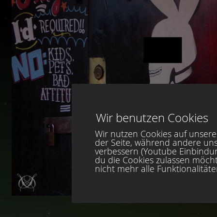
Wir benutzen Cookies
Wir nutzen Cookies auf unserer
der Seite, während andere uns
verbessern (Youtube Einbindung
du die Cookies zulassen möcht
nicht mehr alle Funktionalität