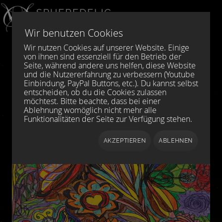
Sprache auswählen
DE
EN
Wir benutzen Cookies
Wir nutzen Cookies auf unserer Website. Einige
von ihnen sind essenziell für den Betrieb der
Seite, während andere uns helfen, diese Website
und die Nutzererfahrung zu verbessern (Youtube
Einbindung, PayPal Buttons, etc.). Du kannst selbst
entscheiden, ob du die Cookies zulassen
möchtest. Bitte beachte, dass bei einer
Ablehnung womöglich nicht mehr alle
Funktionalitäten der Seite zur Verfügung stehen.
AKZEPTIEREN
ABLEHNEN