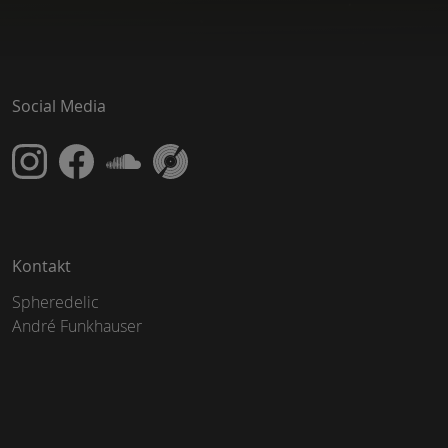
Social Media
Kontakt
Spheredelic
André Funkhauser