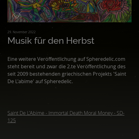
29. November 2022
Musik für den Herbst
Eine weitere Veröffentlichung auf Spheredelic.com
steht bereit und zwar die 2.te Veröffentlichung des
seit 2009 bestehenden griechischen Projekts 'Saint
De L'abime' auf Spheredelic.
Saint De L'Abime - Immortal Death Moral Money - SD-
125