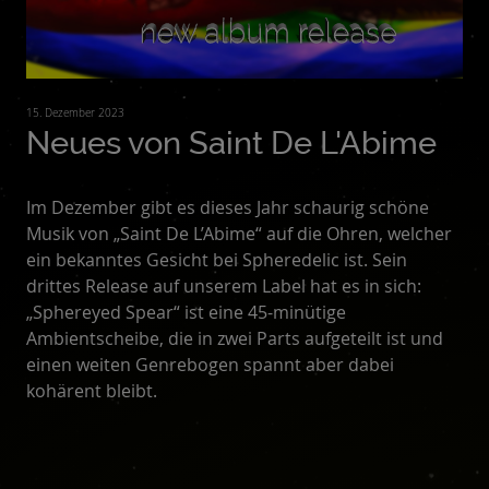
15. Dezember 2023
Neues von Saint De L'Abime
Im Dezember gibt es dieses Jahr schaurig schöne
Musik von „Saint De L’Abime“ auf die Ohren, welcher
ein bekanntes Gesicht bei Spheredelic ist. Sein
drittes Release auf unserem Label hat es in sich:
„Sphereyed Spear“ ist eine 45-minütige
Ambientscheibe, die in zwei Parts aufgeteilt ist und
einen weiten Genrebogen spannt aber dabei
kohärent bleibt.