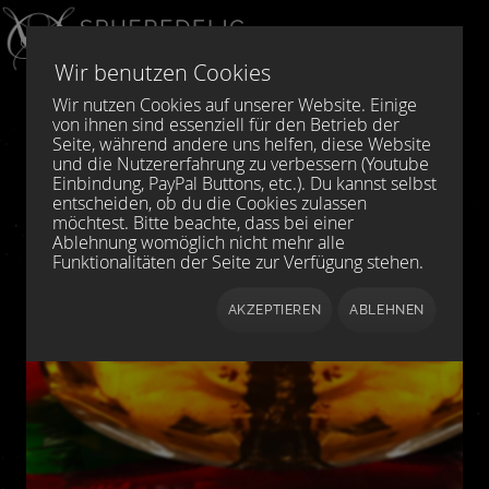
Sprache auswählen
DE
EN
Wir benutzen Cookies
Wir nutzen Cookies auf unserer Website. Einige
von ihnen sind essenziell für den Betrieb der
Seite, während andere uns helfen, diese Website
und die Nutzererfahrung zu verbessern (Youtube
Einbindung, PayPal Buttons, etc.). Du kannst selbst
entscheiden, ob du die Cookies zulassen
möchtest. Bitte beachte, dass bei einer
Ablehnung womöglich nicht mehr alle
Funktionalitäten der Seite zur Verfügung stehen.
AKZEPTIEREN
ABLEHNEN