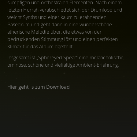
sumpfigen und orchestralen Elementen. Nach einem
letzten Hurrah verabschiedet sich der Drumloop und
weicht Synths und einer kaum zu erahnenden
Basedrum und geht dann in eine wunderschöne
ätherische Melodie über, die etwas von der
bedrückenden Stimmung löst und einen perfekten
Klimax für das Album darstellt.
Insgesamt ist „Sphereyed Spear“ eine melancholische,
ominöse, schöne und vielfältige Ambient-Erfahrung.
Hier geht´s zum Download