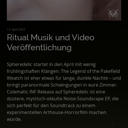
13. April 2022
Ritual Musik und Video
Veröffentlichung
Spheredelic startet in den April mit wenig
frühlingshaften Klängen: The Legend of the Pakefield
Weatch ist eher etwas für lange, dunkle Nächte – und
bringt paranormale Schwingungen in eure Zimmer.
Colematic INF Release auf Spheredelic ist eine
düstere, mystisch-okkulte Noise-Soundscape EP, die
sich perfekt für den Soundtrack zu einem
experimentellen Arthouse-Horrorfilm machen
würde.