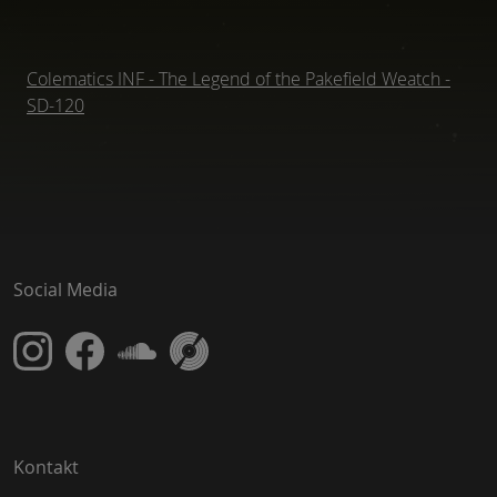
Colematics INF - The Legend of the Pakefield Weatch -
SD-120
Social Media
Kontakt