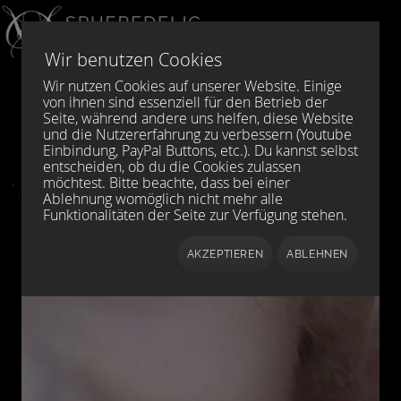
Sprache auswählen
DE
EN
Wir benutzen Cookies
Wir nutzen Cookies auf unserer Website. Einige
von ihnen sind essenziell für den Betrieb der
Seite, während andere uns helfen, diese Website
und die Nutzererfahrung zu verbessern (Youtube
Einbindung, PayPal Buttons, etc.). Du kannst selbst
entscheiden, ob du die Cookies zulassen
möchtest. Bitte beachte, dass bei einer
Ablehnung womöglich nicht mehr alle
Funktionalitäten der Seite zur Verfügung stehen.
AKZEPTIEREN
ABLEHNEN