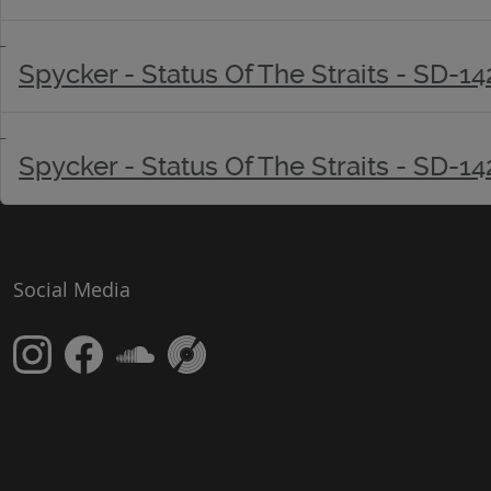
Spycker - Status Of The Straits - SD-14
Spycker - Status Of The Straits - SD-14
Social Media