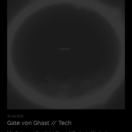
30. Juli 2026
Gate von Ghast // Tech