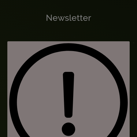
Newsletter