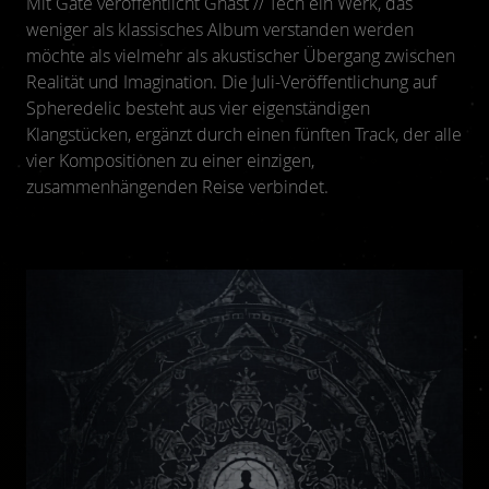
Mit Gate veröffentlicht Ghast // Tech ein Werk, das
weniger als klassisches Album verstanden werden
möchte als vielmehr als akustischer Übergang zwischen
Realität und Imagination. Die Juli-Veröffentlichung auf
Spheredelic besteht aus vier eigenständigen
Klangstücken, ergänzt durch einen fünften Track, der alle
vier Kompositionen zu einer einzigen,
zusammenhängenden Reise verbindet.