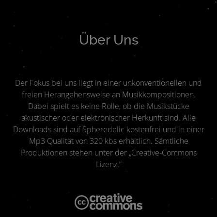
Über Uns
Der Fokus bei uns liegt in einer unkonventionellen und
freien Herangehensweise an Musikkompositionen.
Dabei spielt es keine Rolle, ob die Musikstücke
akustischer oder elektronischer Herkunft sind. Alle
Downloads sind auf Spheredelic kostenfrei und in einer
Mp3 Qualität von 320 kbs erhältlich. Sämtliche
Produktionen stehen unter der „Creative-Commons
Lizenz.“