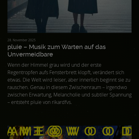
28. November 2025
pluie – Musik zum Warten auf das
Unvermeidbare
Wenn der Himmel grau wird und der erste
Regentropfen aufs Fensterbrett klopft, verändert sich
etwas. Die Welt wird leiser, aber innerlich beginnt sie zu
rauschen. Genau in diesem Zwischenraum – irgendwo
zwischen Erwartung, Melancholie und subtiler Spannung
– entsteht pluie von rikardfvs.