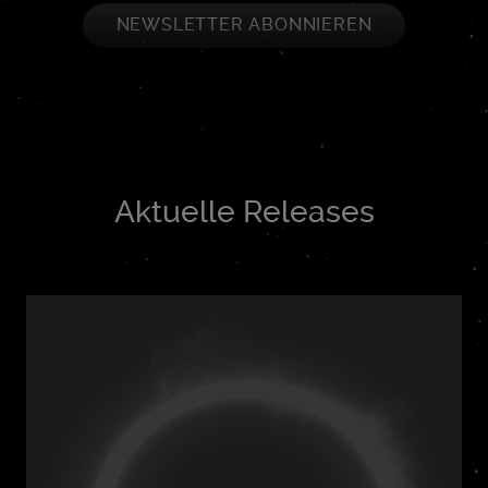
NEWSLETTER ABONNIEREN
Aktuelle Releases