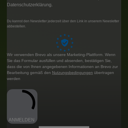
Datenschutzerklärung.
Du kannst den Newsletter jederzeit über den Link in unserem Newsletter
abbestellen.
Wir verwenden Brevo als unsere Marketing-Plattform. Wenn
Sie das Formular ausfüllen und absenden, bestätigen Sie,
dass die von Ihnen angegebenen Informationen an Brevo zur
Bearbeitung gemäß den
Nutzungsbedingungen
übertragen
werden
ANMELDEN