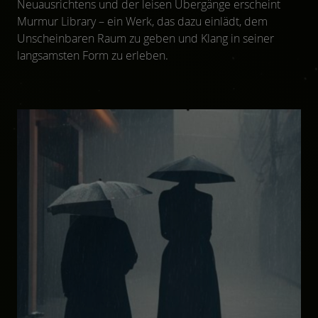
Neuausrichtens und der leisen Übergänge erscheint
Murmur Library – ein Werk, das dazu einlädt, dem
Unscheinbaren Raum zu geben und Klang in seiner
langsamsten Form zu erleben.