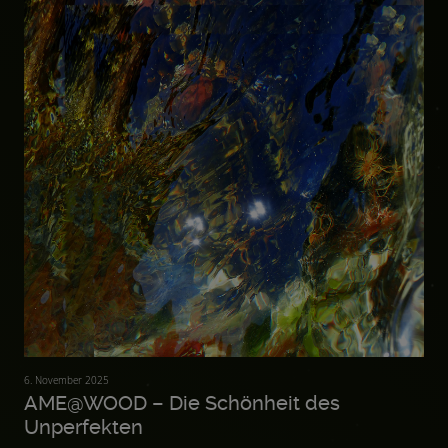
6. November 2025
AME@WOOD – Die Schönheit des
Unperfekten