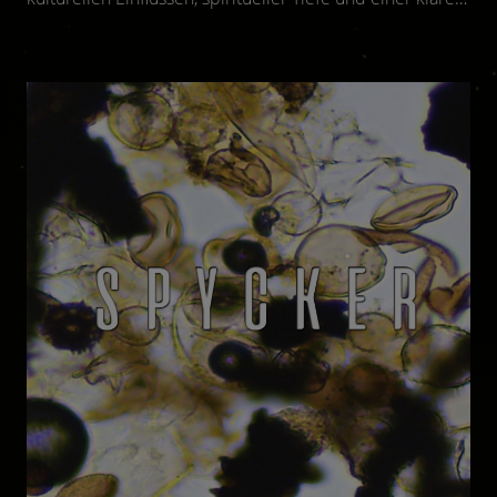
künstlerischen Vision.