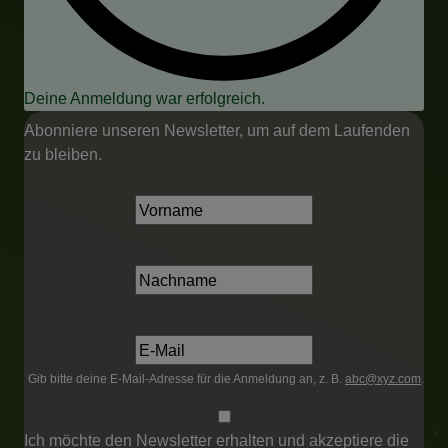
Deine Anmeldung war erfolgreich.
Abonniere unseren Newsletter, um auf dem Laufenden
zu bleiben.
Gib bitte deine E-Mail-Adresse für die Anmeldung an, z. B.
abc@xyz.com
.
Ich möchte den Newsletter erhalten und akzeptiere die