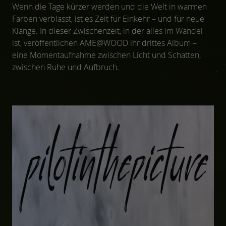
Wenn die Tage kürzer werden und die Welt in warmen
Farben verblasst, ist es Zeit für Einkehr – und für neue
Klänge. In dieser Zwischenzeit, in der alles im Wandel
ist, veröffentlichen AME@WOOD ihr drittes Album –
eine Momentaufnahme zwischen Licht und Schatten,
zwischen Ruhe und Aufbruch.