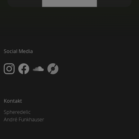
Social Media
Kontakt
Spheredelic
André Funkhauser