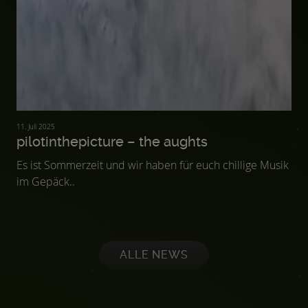
11. Juli 2025
pilotinthepicture – the aughts
Es ist Sommerzeit und wir haben für euch chillige Musik
im Gepäck..
ALLE NEWS