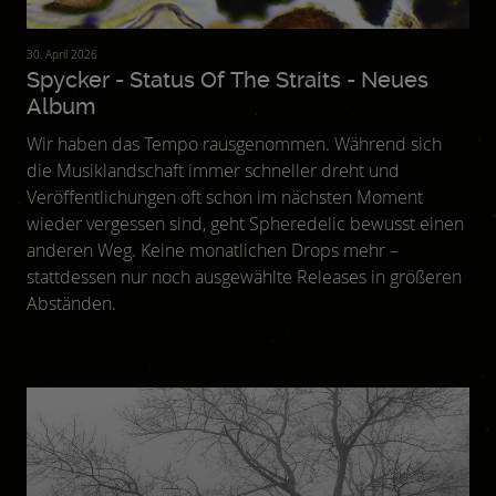
30. April 2026
Spycker - Status Of The Straits - Neues
Album
Wir haben das Tempo rausgenommen. Während sich
die Musiklandschaft immer schneller dreht und
Veröffentlichungen oft schon im nächsten Moment
wieder vergessen sind, geht Spheredelic bewusst einen
anderen Weg. Keine monatlichen Drops mehr –
stattdessen nur noch ausgewählte Releases in größeren
Abständen.