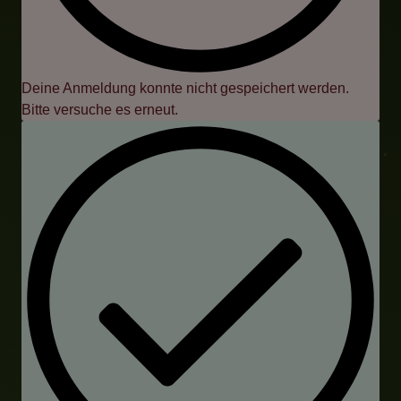
Deine Anmeldung konnte nicht gespeichert werden.
Bitte versuche es erneut.