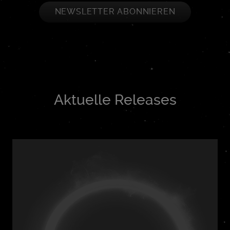
NEWSLETTER ABONNIEREN
Aktuelle Releases