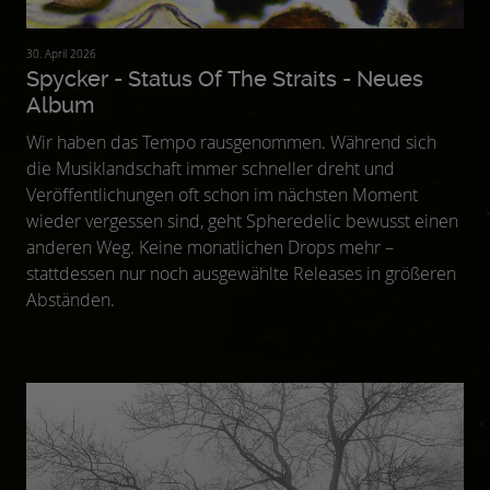
30. April 2026
Spycker - Status Of The Straits - Neues
Album
Wir haben das Tempo rausgenommen. Während sich
die Musiklandschaft immer schneller dreht und
Veröffentlichungen oft schon im nächsten Moment
wieder vergessen sind, geht Spheredelic bewusst einen
anderen Weg. Keine monatlichen Drops mehr –
stattdessen nur noch ausgewählte Releases in größeren
Abständen.