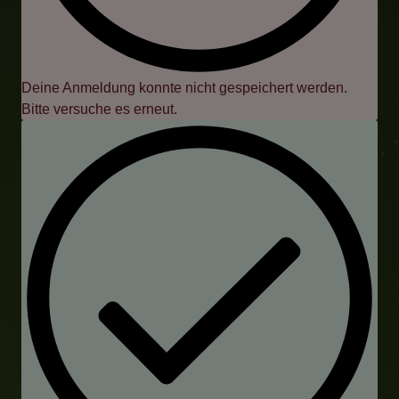
Deine Anmeldung konnte nicht gespeichert werden.
Bitte versuche es erneut.