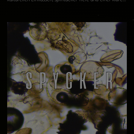
künstlerischen Vision.