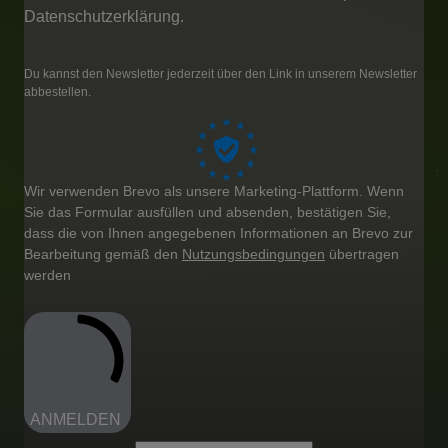
Datenschutzerklärung.
Du kannst den Newsletter jederzeit über den Link in unserem Newsletter
abbestellen.
Wir verwenden Brevo als unsere Marketing-Plattform. Wenn
Sie das Formular ausfüllen und absenden, bestätigen Sie,
dass die von Ihnen angegebenen Informationen an Brevo zur
Bearbeitung gemäß den
Nutzungsbedingungen
übertragen
werden
ANMELDEN