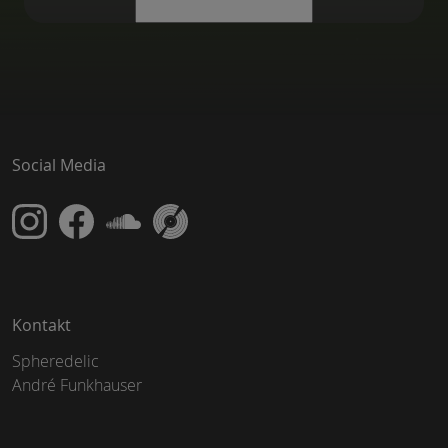
Social Media
Kontakt
Spheredelic
André Funkhauser