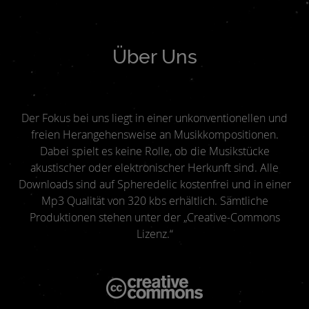
Über Uns
Der Fokus bei uns liegt in einer unkonventionellen und
freien Herangehensweise an Musikkompositionen.
Dabei spielt es keine Rolle, ob die Musikstücke
akustischer oder elektronischer Herkunft sind. Alle
Downloads sind auf Spheredelic kostenfrei und in einer
Mp3 Qualität von 320 kbs erhältlich. Sämtliche
Produktionen stehen unter der „Creative-Commons
Lizenz.“