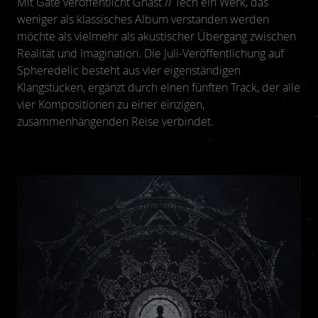
Mit Gate veröffentlicht Ghast // Tech ein Werk, das
weniger als klassisches Album verstanden werden
möchte als vielmehr als akustischer Übergang zwischen
Realität und Imagination. Die Juli-Veröffentlichung auf
Spheredelic besteht aus vier eigenständigen
Klangstücken, ergänzt durch einen fünften Track, der alle
vier Kompositionen zu einer einzigen,
zusammenhängenden Reise verbindet.