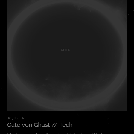
30. Juli 2026
Gate von Ghast // Tech