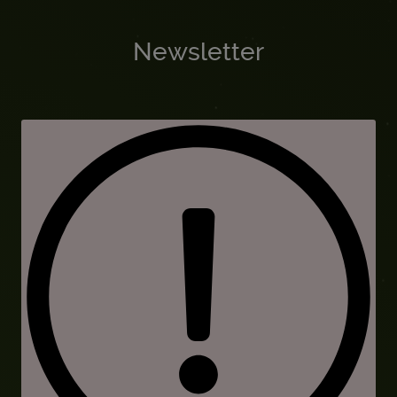
Newsletter