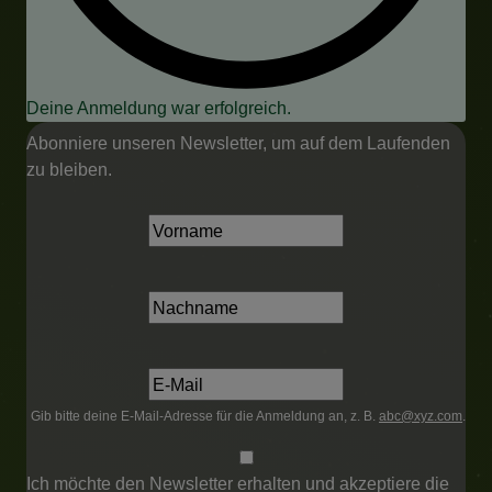
Deine Anmeldung war erfolgreich.
Abonniere unseren Newsletter, um auf dem Laufenden
zu bleiben.
Gib bitte deine E-Mail-Adresse für die Anmeldung an, z. B.
abc@xyz.com
.
Ich möchte den Newsletter erhalten und akzeptiere die