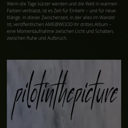
Wenn die Tage kürzer werden und die Welt in warmen
Farben verblasst, ist es Zeit für Einkehr – und für neue
Klänge. In dieser Zwischenzeit, in der alles im Wandel
ist, veröffentlichen AME@WOOD ihr drittes Album –
eine Momentaufnahme zwischen Licht und Schatten,
zwischen Ruhe und Aufbruch.