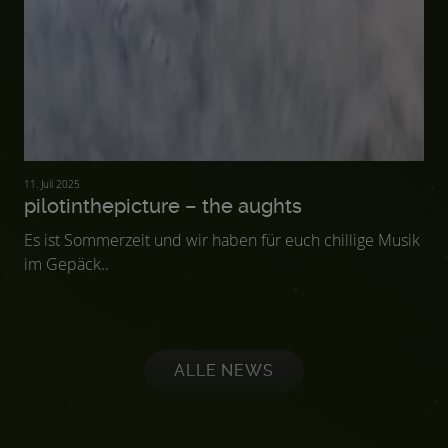
11. Juli 2025
pilotinthepicture – the aughts
Es ist Sommerzeit und wir haben für euch chillige Musik
im Gepäck..
ALLE NEWS