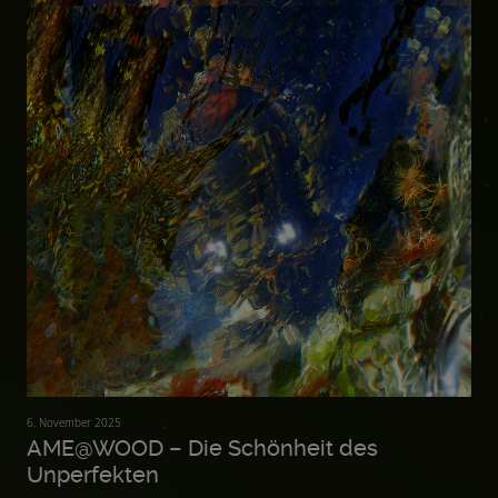
6. November 2025
AME@WOOD – Die Schönheit des
Unperfekten