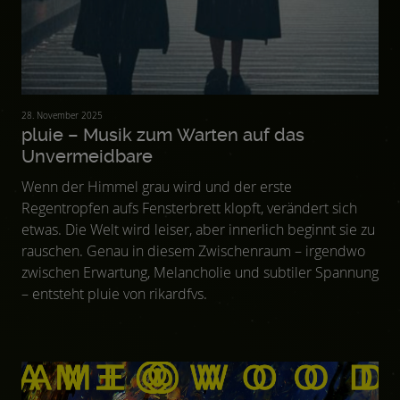
28. November 2025
pluie – Musik zum Warten auf das
Unvermeidbare
Wenn der Himmel grau wird und der erste
Regentropfen aufs Fensterbrett klopft, verändert sich
etwas. Die Welt wird leiser, aber innerlich beginnt sie zu
rauschen. Genau in diesem Zwischenraum – irgendwo
zwischen Erwartung, Melancholie und subtiler Spannung
– entsteht pluie von rikardfvs.