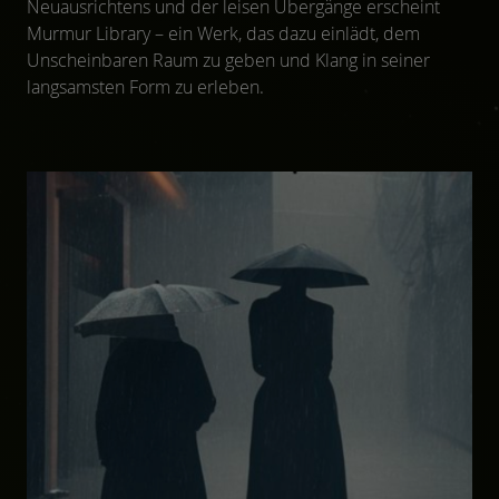
Neuausrichtens und der leisen Übergänge erscheint
Murmur Library – ein Werk, das dazu einlädt, dem
Unscheinbaren Raum zu geben und Klang in seiner
langsamsten Form zu erleben.