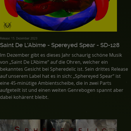
Release: 15. Dezember 2023
Saint De L'Abime - Spereyed Spear - SD-128
Im Dezember gibt es dieses Jahr schaurig schöne Musik
von „Saint De L’Abime“ auf die Ohren, welcher ein
bekanntes Gesicht bei Spheredelic ist. Sein drittes Release
auf unserem Label hat es in sich: „Sphereyed Spear“ ist
eine 45-minütige Ambientscheibe, die in zwei Parts
aufgeteilt ist und einen weiten Genrebogen spannt aber
dabei kohärent bleibt.