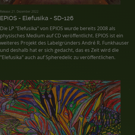
Release: 21. Dezember 2022
EPiOS - Elefusika - SD-126
Die LP "Elefusika" von EPIOS wurde bereits 2008 als
physisches Medium auf CD veröffentlicht. EPIOS ist ein
weiteres Projekt des Labelgründers André R. Funkhauser
und deshalb hat er sich gedacht, das es Zeit wird die
"Elefusika" auch auf Spheredelic zu veröffentlichen.