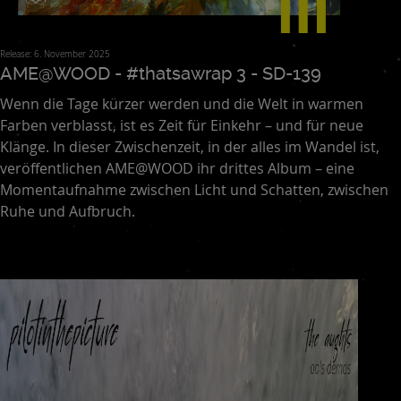
Release: 6. November 2025
AME@WOOD - #thatsawrap 3 - SD-139
Wenn die Tage kürzer werden und die Welt in warmen
Farben verblasst, ist es Zeit für Einkehr – und für neue
Klänge. In dieser Zwischenzeit, in der alles im Wandel ist,
veröffentlichen AME@WOOD ihr drittes Album – eine
Momentaufnahme zwischen Licht und Schatten, zwischen
Ruhe und Aufbruch.