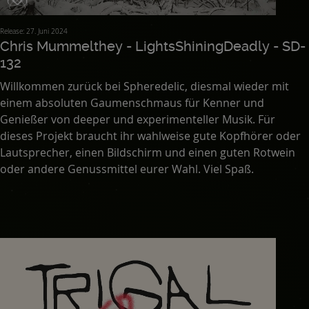
Release: 27. Juni 2024
Chris Mummelthey - LightsShiningDeadly - SD-
132
Willkommen zurück bei Spheredelic, diesmal wieder mit
einem absoluten Gaumenschmaus für Kenner und
Genießer von deeper und experimenteller Musik. Für
dieses Projekt braucht ihr wahlweise gute Kopfhörer oder
Lautsprecher, einen Bildschirm und einen guten Rotwein
oder andere Genussmittel eurer Wahl. Viel Spaß.