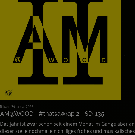
Release: 30. Januar 2025
AM@WOOD - #thatsawrap 2 - SD-135
Das Jahr ist zwar schon seit einem Monat im Gange aber an
dieser stelle nochmal ein chilliges frohes und musikalisches