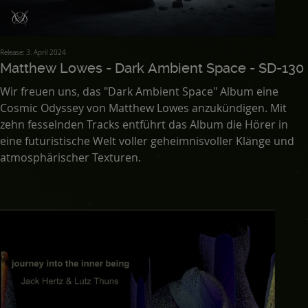
Release: 3. April 2024
Matthew Lowes - Dark Ambient Space - SD-130
Wir freuen uns, das "Dark Ambient Space" Album eine
Cosmic Odyssey von Matthew Lowes anzukündigen. Mit
zehn fesselnden Tracks entführt das Album die Hörer in
eine futuristische Welt voller geheimnisvoller Klänge und
atmosphärischer Texturen.