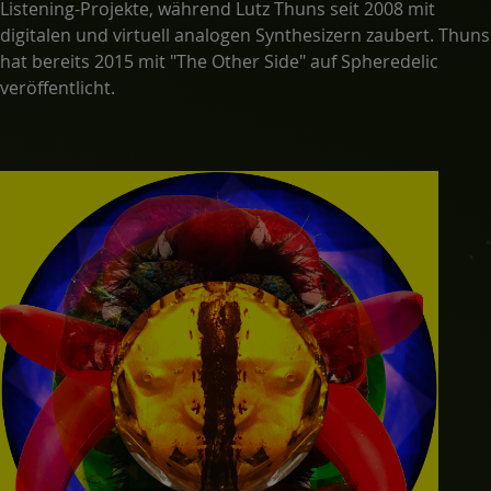
Listening-Projekte, während Lutz Thuns seit 2008 mit
digitalen und virtuell analogen Synthesizern zaubert. Thuns
hat bereits 2015 mit "The Other Side" auf Spheredelic
veröffentlicht.