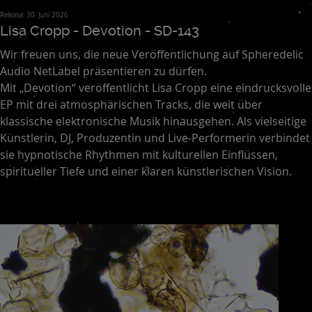
Release: 30. Juni 2026
Lisa Cropp - Devotion - SD-143
Wir freuen uns, die neue Veröffentlichung auf Spheredelic
Audio NetLabel präsentieren zu dürfen.
Mit „Devotion“ veröffentlicht Lisa Cropp eine eindrucksvolle
EP mit drei atmosphärischen Tracks, die weit über
klassische elektronische Musik hinausgehen. Als vielseitige
Künstlerin, DJ, Produzentin und Live-Performerin verbindet
sie hypnotische Rhythmen mit kulturellen Einflüssen,
spiritueller Tiefe und einer klaren künstlerischen Vision.