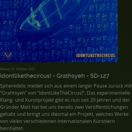
Release: 25. Oktober 2023
Idontlikethecircus! - Grathsyeh - SD-127
Spheredelic meldet sich aus einem langer Pause zurück mit
“Grahtsyeh” von “IdontLikeTheCircus!”. Das experimentelle
Klang- und Kunstprojekt gibt es nun seit 20 Jahren und der
Gründer Matt hat bei uns bereits zwei Veröffentlichungen
gehabt und bringt uns diesmal ein Projekt, welches Werke
von vielen verschiedenen internationalen Künstlern
beinhaltet.