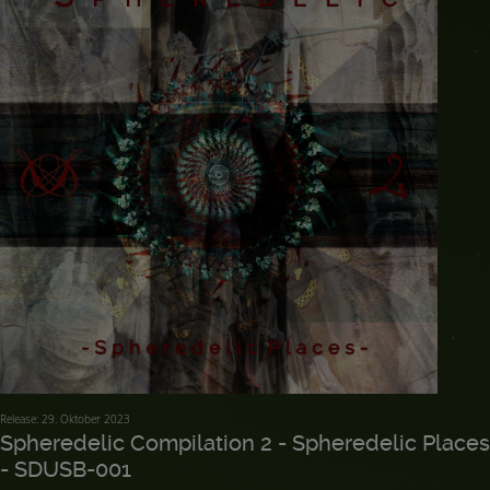
Release: 29. Oktober 2023
Spheredelic Compilation 2 - Spheredelic Places
- SDUSB-001