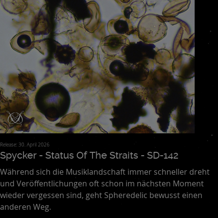
Release: 30. April 2026
Spycker - Status Of The Straits - SD-142
Während sich die Musiklandschaft immer schneller dreht
und Veröffentlichungen oft schon im nächsten Moment
wieder vergessen sind, geht Spheredelic bewusst einen
anderen Weg.