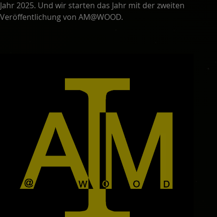
Jahr 2025. Und wir starten das Jahr mit der zweiten
Veröffentlichung von AM@WOOD.