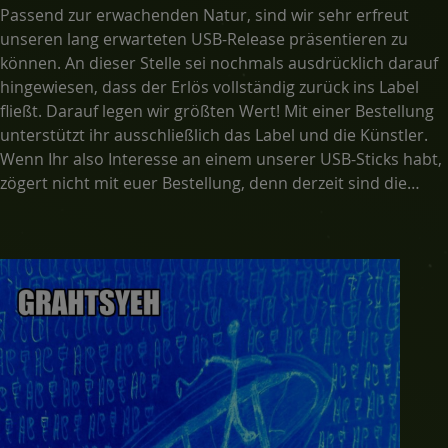
Passend zur erwachenden Natur, sind wir sehr erfreut
unseren lang erwarteten USB-Release präsentieren zu
können. An dieser Stelle sei nochmals ausdrücklich darauf
hingewiesen, dass der Erlös vollständig zurück ins Label
fließt. Darauf legen wir größten Wert! Mit einer Bestellung
unterstützt ihr ausschließlich das Label und die Künstler.
Wenn Ihr also Interesse an einem unserer USB-Sticks habt,
zögert nicht mit euer Bestellung, denn derzeit sind die
Sticks auf 170 Exemplare limitiert.