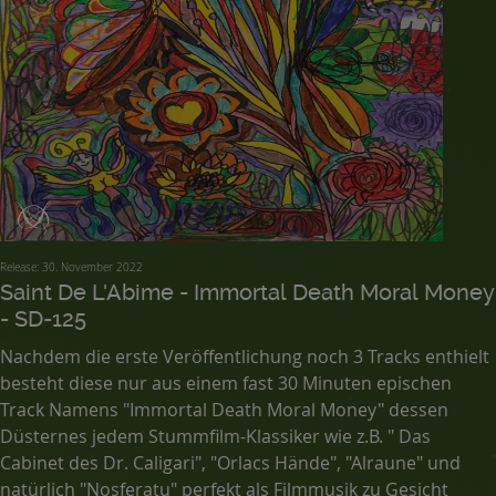
Release: 30. November 2022
Saint De L'Abime - Immortal Death Moral Money
- SD-125
Nachdem die erste Veröffentlichung noch 3 Tracks enthielt
besteht diese nur aus einem fast 30 Minuten epischen
Track Namens "Immortal Death Moral Money" dessen
Düsternes jedem Stummfilm-Klassiker wie z.B. " Das
Cabinet des Dr. Caligari", "Orlacs Hände", "Alraune" und
natürlich "Nosferatu" perfekt als Filmmusik zu Gesicht