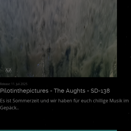
Release: 11. Juli 2025
Pilotinthepictures - The Aughts - SD-138
Es ist Sommerzeit und wir haben für euch chillige Musik im
Gepäck..