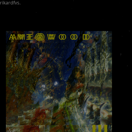
rikardfvs.