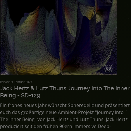
Release: 9. Februar 2024
Jack Hertz & Lutz Thuns Journey Into The Inner
Being - SD-129
Ein frohes neues Jahr wünscht Spheredelic und präsentiert
euch das großartige neue Ambient-Projekt "Journey Into
The Inner Being" von Jack Hertz und Lutz Thuns. Jack Hertz
produziert seit den frühen 90ern immersive Deep-