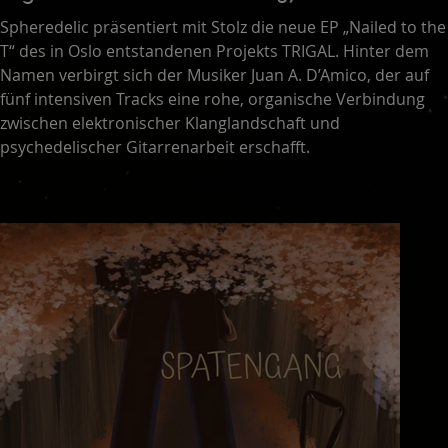
Spheredelic präsentiert mit Stolz die neue EP „Nailed to the
T“ des in Oslo entstandenen Projekts TRIGAL. Hinter dem
Namen verbirgt sich der Musiker Juan A. D’Amico, der auf
fünf intensiven Tracks eine rohe, organische Verbindung
zwischen elektronischer Klanglandschaft und
psychedelischer Gitarrenarbeit erschafft.