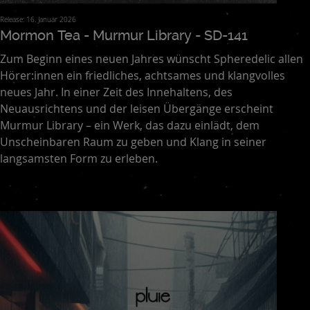
Release: 16. Januar 2026
Mormon Tea - Murmur Library - SD-141
Zum Beginn eines neuen Jahres wünscht Spheredelic allen
Hörer:innen ein friedliches, achtsames und klangvolles
neues Jahr. In einer Zeit des Innehaltens, des
Neuausrichtens und der leisen Übergänge erscheint
Murmur Library – ein Werk, das dazu einlädt, dem
Unscheinbaren Raum zu geben und Klang in seiner
langsamsten Form zu erleben.