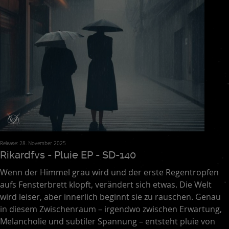
Release: 28. November 2025
Rikardfvs - Pluie EP - SD-140
Wenn der Himmel grau wird und der erste Regentropfen
aufs Fensterbrett klopft, verändert sich etwas. Die Welt
wird leiser, aber innerlich beginnt sie zu rauschen. Genau
in diesem Zwischenraum – irgendwo zwischen Erwartung,
Melancholie und subtiler Spannung – entsteht pluie von