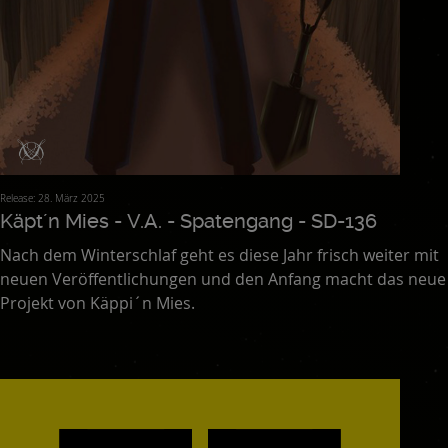
Release: 28. März 2025
Käpt´n Mies - V.A. - Spatengang - SD-136
Nach dem Winterschlaf geht es diese Jahr frisch weiter mit
neuen Veröffentlichungen und den Anfang macht das neue
Projekt von Käppi´n Mies.